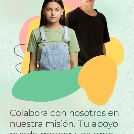
Colabora con nosotros en
nuestra misión. Tu apoyo