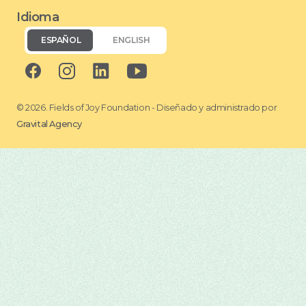
Idioma
ESPAÑOL
ENGLISH
© 2026. Fields of Joy Foundation - Diseñado y administrado por
Gravital Agency