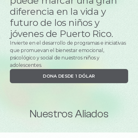
puede marcar una gran
diferencia en la vida y
futuro de los niños y
jóvenes de Puerto Rico.
Invierte en el desarrollo de programas e iniciativas
que promuevan el bienestar emocional,
psicológico y social de nuestros niños y
adolescentes.
DONA DESDE 1 DÓLAR
Nuestros Aliados