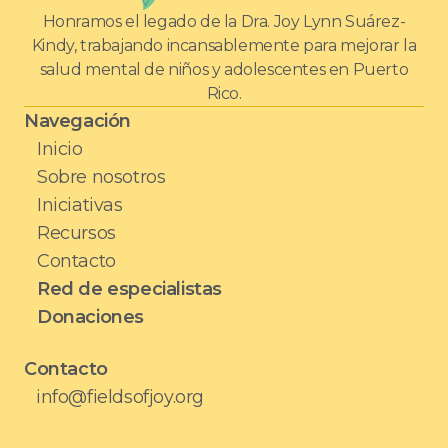
Honramos el legado de la Dra. Joy Lynn Suárez-
Kindy, trabajando incansablemente para mejorar la
salud mental de niños y adolescentes en Puerto
Rico.
Navegación
Inicio
Sobre nosotros
Iniciativas
Recursos
Contacto
Red de especialistas
Donaciones
Contacto
info@fieldsofjoy.org