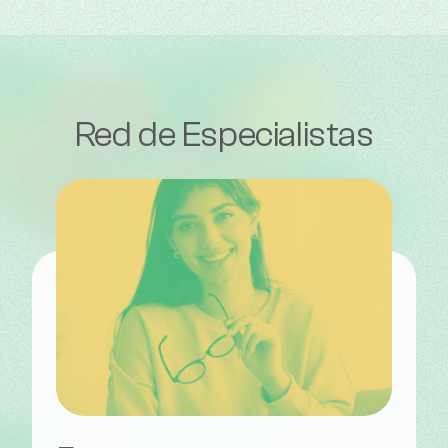
Red de Especialistas