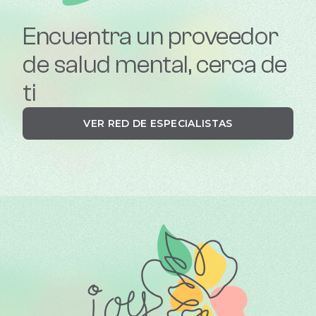
Encuentra un proveedor
de salud mental, cerca de
ti
VER RED DE ESPECIALISTAS