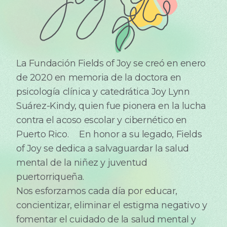
La Fundación Fields of Joy se creó en enero
de 2020 en memoria de la doctora en
psicología clínica y catedrática Joy Lynn
Suárez-Kindy, quien fue pionera en la lucha
contra el acoso escolar y cibernético en
Puerto Rico. En honor a su legado, Fields
of Joy se dedica a salvaguardar la salud
mental de la niñez y juventud
puertorriqueña.
Nos esforzamos cada día por educar,
concientizar, eliminar el estigma negativo y
fomentar el cuidado de la salud mental y