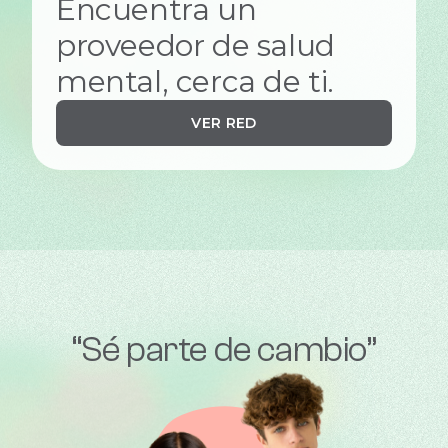
Encuentra un
proveedor de salud
mental, cerca de ti.
VER RED
“Sé parte de cambio”