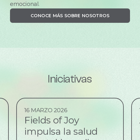
emocional.
CONOCE MÁS SOBRE NOSOTROS
Iniciativas
16 MARZO 2026
Fields of Joy
impulsa la salud